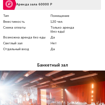
Аренда зала 60000 Р
Тип
Помещение
Вместимость
120 чел.
Схема оплаты
Только аренда
(без еды)
Возможна аренда без еды
Да
Светлый зал
Нет
Отдельный вход
Да
Банкетный зал