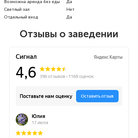
Возможна аренда без еды
Да
Светлый зал
Нет
Отдельный вход
Да
Отзывы о заведении