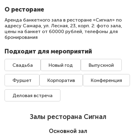
О ресторане
Аренда банкетного зала в ресторане «Сигнал» по
адресу Самара, ул. Лесная, 23, корп. 2: фото зала,
цены на банкет от 60000 рублей, телефоны для
бронирования
Подходит для мероприятий
Свадьба
Новый год
Выпускной
Фуршет
Корпоратив
Конференция
Деловая встреча
Залы ресторана Сигнал
Основной зал