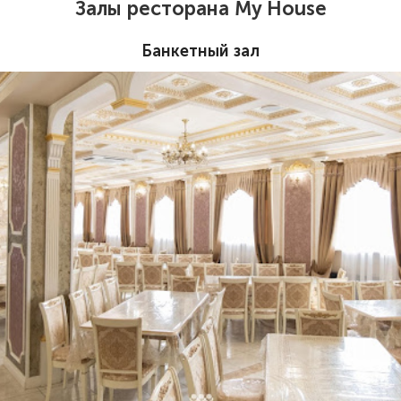
Залы ресторана My House
Банкетный зал