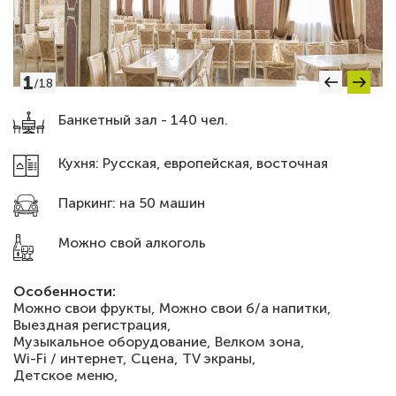
1
/
18
Банкетный зал - 140 чел.
Кухня: Русская, европейская, восточная
Паркинг: на 50 машин
Можно свой алкоголь
Особенности:
Можно свои фрукты,
Можно свои б/а напитки,
Выездная регистрация,
Музыкальное оборудование,
Велком зона,
Wi-Fi / интернет,
Сцена,
TV экраны,
Детское меню,