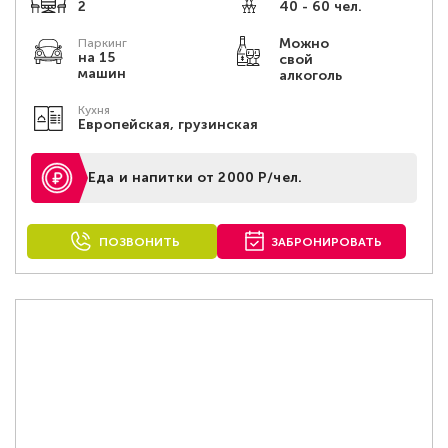
2
40 - 60 чел.
Можно
Паркинг
на 15
свой
машин
алкоголь
Кухня
Европейская, грузинская
Еда и напитки от 2000 Р/чел.
ПОЗВОНИТЬ
ЗАБРОНИРОВАТЬ