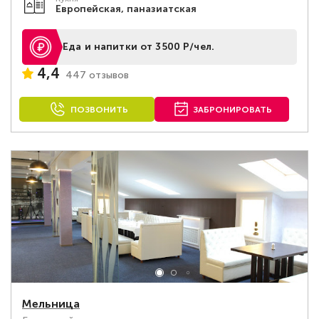
Европейская, паназиатская
Еда и напитки от 3500 Р/чел.
4,4
447 отзывов
ПОЗВОНИТЬ
ЗАБРОНИРОВАТЬ
Мельница