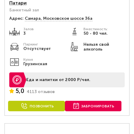
Патари
Банкетный зал
Адрес:
Самара, Московское шоссе 36а
Залов
Вместимость:
3
50 - 80 чел.
Нельзя свой
Паркинг
Отсутствует
алкоголь
Кухня
Грузинская
Еда и напитки от 2000 Р/чел.
5,0
4113 отзывов
ПОЗВОНИТЬ
ЗАБРОНИРОВАТЬ