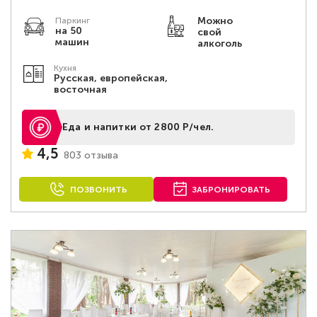
Можно
Паркинг
на 50
свой
машин
алкоголь
Кухня
Русская, европейская,
восточная
Еда и напитки от 2800 Р/чел.
4,5
803 отзыва
ПОЗВОНИТЬ
ЗАБРОНИРОВАТЬ