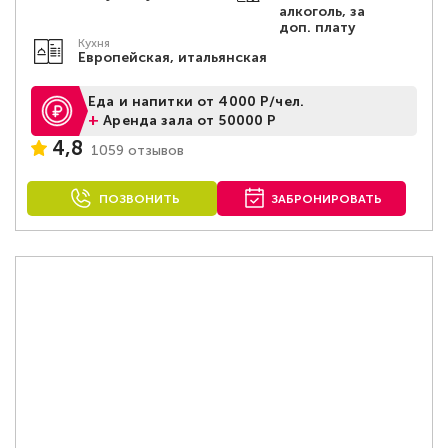
алкоголь, за
доп. плату
Кухня
Европейская, итальянская
Еда и напитки от 4000 Р/чел.
+
Аренда зала от 50000 Р
4,8
1059 отзывов
ПОЗВОНИТЬ
ЗАБРОНИРОВАТЬ