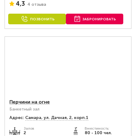
4,3
4 отзыва
ПОЗВОНИТЬ
ЗАБРОНИРОВАТЬ
Перчини на огне
Банкетный зал
Адрес:
Самара, ул. Дачная, 2, корп.1
Залов
Вместимость:
2
80 - 100 чел.