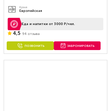
Кухня
Европейская
Еда и напитки от 3000 Р/чел.
4,5
94 отзыва
ПОЗВОНИТЬ
ЗАБРОНИРОВАТЬ