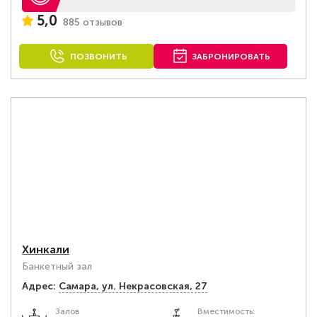
5,0
885 отзывов
ПОЗВОНИТЬ
ЗАБРОНИРОВАТЬ
Хинкали
Банкетный зал
Адрес:
Самара, ул. Некрасовская, 27
Залов
Вместимость: