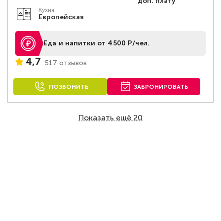
доп. плату
Кухня
Европейская
Еда и напитки от 4500 Р/чел.
4,7
517 отзывов
ПОЗВОНИТЬ
ЗАБРОНИРОВАТЬ
Показать ещё 20