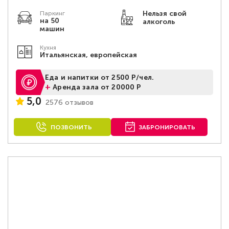
Нельзя свой
Паркинг
на 50
алкоголь
машин
Кухня
Итальянская, европейская
Еда и напитки от 2500 Р/чел.
+
Аренда зала от 20000 Р
5,0
2576 отзывов
ПОЗВОНИТЬ
ЗАБРОНИРОВАТЬ