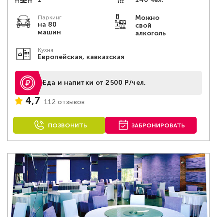
Можно
Паркинг
на 80
свой
машин
алкоголь
Кухня
Европейская, кавказская
Еда и напитки от 2500 Р/чел.
4,7
112 отзывов
ПОЗВОНИТЬ
ЗАБРОНИРОВАТЬ